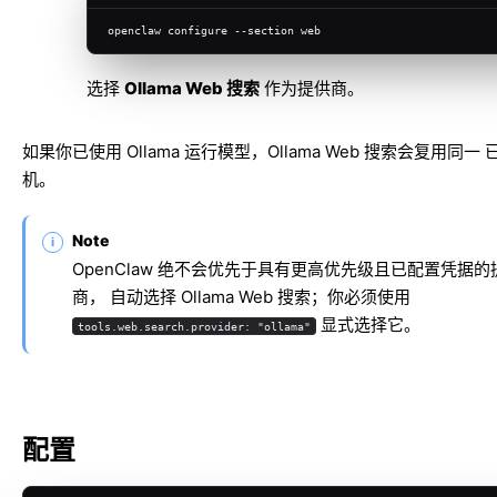
openclaw configure --section web
选择
Ollama Web 搜索
作为提供商。
如果你已使用 Ollama 运行模型，Ollama Web 搜索会复用同一
机。
Note
OpenClaw 绝不会优先于具有更高优先级且已配置凭据的
商， 自动选择 Ollama Web 搜索；你必须使用
显式选择它。
tools.web.search.provider: "ollama"
配置