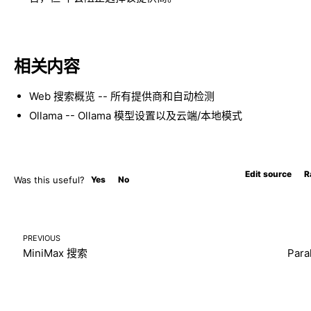
相关内容
Web 搜索概览
-- 所有提供商和自动检测
Ollama
-- Ollama 模型设置以及云端/本地模式
Edit source
R
Was this useful?
Yes
No
PREVIOUS
MiniMax 搜索
Para