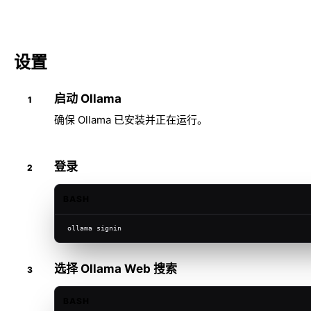
设置
启动 Ollama
确保 Ollama 已安装并正在运行。
登录
BASH
ollama signin
选择 Ollama Web 搜索
BASH