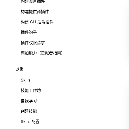
构建渠道插件
构建提供商插件
构建 CLI 后端插件
插件钩子
插件权限请求
添加能力（贡献者指南）
技能
Skills
技能工作坊
自我学习
创建技能
Skills 配置