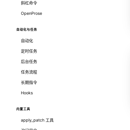
斜杠命令
OpenProse
自动化与任务
自动化
定时任务
后台任务
任务流程
长期指令
Hooks
内置工具
apply_patch 工具