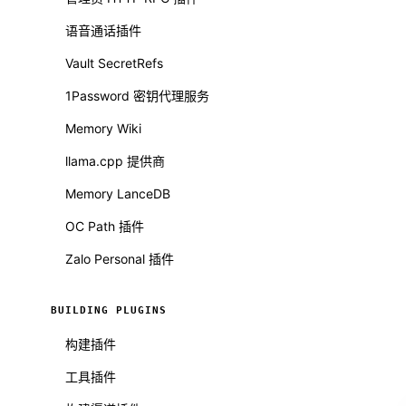
语音通话插件
Vault SecretRefs
1Password 密钥代理服务
Memory Wiki
llama.cpp 提供商
Memory LanceDB
OC Path 插件
Zalo Personal 插件
BUILDING PLUGINS
构建插件
工具插件