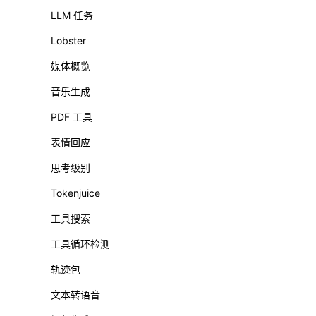
LLM 任务
Lobster
媒体概览
音乐生成
PDF 工具
表情回应
思考级别
Tokenjuice
工具搜索
工具循环检测
轨迹包
文本转语音