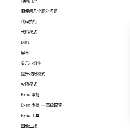
询问用户
顺便问几个题外问题
代码执行
代码模式
Diffs
屏幕
显示小组件
提升权限模式
权限模式
Exec 审批
Exec 审批 — 高级配置
Exec 工具
图像生成