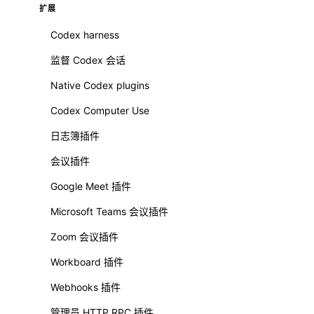
扩展
Codex harness
监督 Codex 会话
Native Codex plugins
Codex Computer Use
日志簿插件
会议插件
Google Meet 插件
Microsoft Teams 会议插件
Zoom 会议插件
Workboard 插件
Webhooks 插件
管理员 HTTP RPC 插件