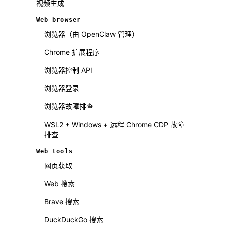
视频生成
Web browser
浏览器（由 OpenClaw 管理）
Chrome 扩展程序
浏览器控制 API
浏览器登录
浏览器故障排查
WSL2 + Windows + 远程 Chrome CDP 故障
排查
Web tools
网页获取
Web 搜索
Brave 搜索
DuckDuckGo 搜索