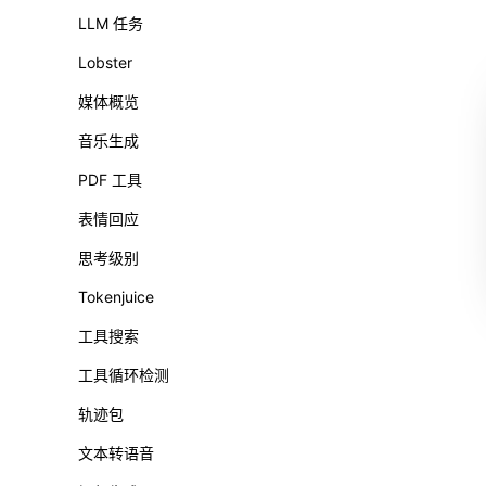
LLM 任务
Lobster
媒体概览
音乐生成
PDF 工具
表情回应
思考级别
Tokenjuice
工具搜索
工具循环检测
轨迹包
文本转语音