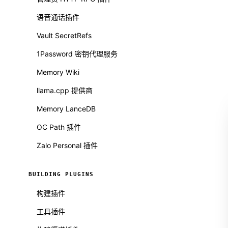
语音通话插件
Vault SecretRefs
1Password 密钥代理服务
Memory Wiki
llama.cpp 提供商
Memory LanceDB
OC Path 插件
Zalo Personal 插件
BUILDING PLUGINS
构建插件
工具插件