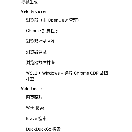
视频生成
Web browser
浏览器（由 OpenClaw 管理）
Chrome 扩展程序
浏览器控制 API
浏览器登录
浏览器故障排查
WSL2 + Windows + 远程 Chrome CDP 故障
排查
Web tools
网页获取
Web 搜索
Brave 搜索
DuckDuckGo 搜索