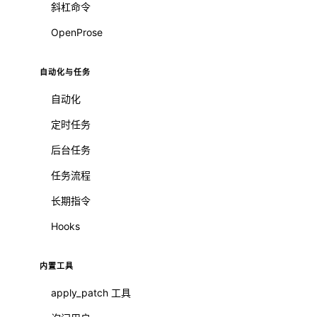
斜杠命令
OpenProse
自动化与任务
自动化
定时任务
后台任务
任务流程
长期指令
Hooks
内置工具
apply_patch 工具