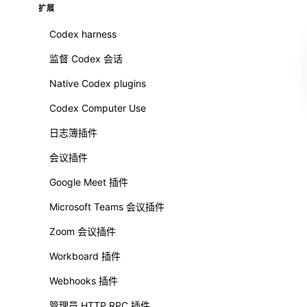
扩展
Codex harness
监督 Codex 会话
Native Codex plugins
Codex Computer Use
日志簿插件
会议插件
Google Meet 插件
Microsoft Teams 会议插件
Zoom 会议插件
Workboard 插件
Webhooks 插件
管理员 HTTP RPC 插件