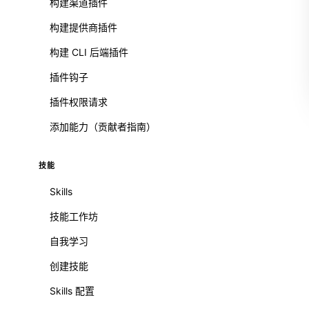
构建渠道插件
构建提供商插件
构建 CLI 后端插件
插件钩子
插件权限请求
添加能力（贡献者指南）
技能
Skills
技能工作坊
自我学习
创建技能
Skills 配置