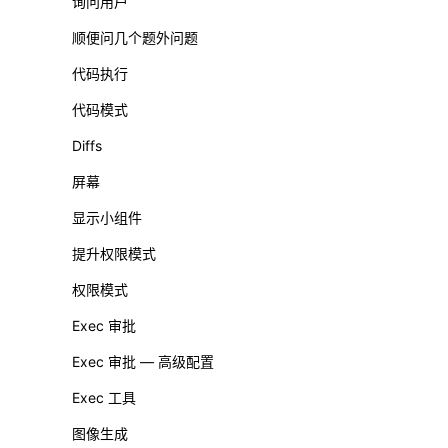
询问用户
顺便问几个题外问题
代码执行
代码模式
Diffs
屏幕
显示小组件
提升权限模式
权限模式
Exec 审批
Exec 审批 — 高级配置
Exec 工具
图像生成