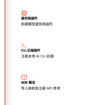
提供商插件
构建模型提供商插件
CLI 后端插件
注册本地 AI CLI 后端
SDK 概览
导入映射和注册 API 参考