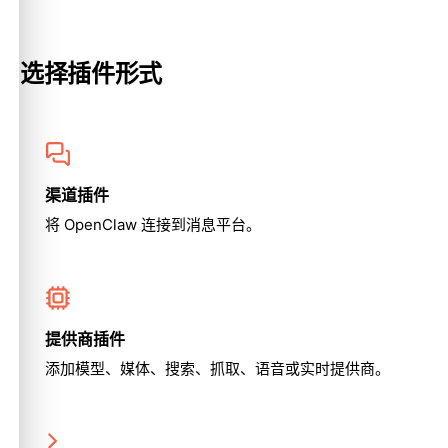
选择插件形式
渠道插件
将 OpenClaw 连接到消息平台。
提供商插件
添加模型、媒体、搜索、抓取、语音或实时提供商。