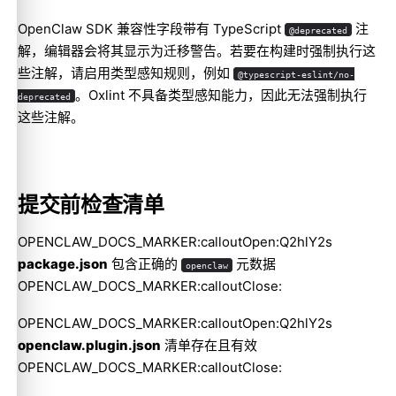
OpenClaw SDK 兼容性字段带有 TypeScript
注
@deprecated
解，编辑器会将其显示为迁移警告。若要在构建时强制执行这
些注解，请启用类型感知规则，例如
@typescript-eslint/no-
。Oxlint 不具备类型感知能力，因此无法强制执行
deprecated
这些注解。
提交前检查清单
OPENCLAW_DOCS_MARKER:calloutOpen:Q2hlY2s
package.json
包含正确的
元数据
openclaw
OPENCLAW_DOCS_MARKER:calloutClose:
OPENCLAW_DOCS_MARKER:calloutOpen:Q2hlY2s
openclaw.plugin.json
清单存在且有效
OPENCLAW_DOCS_MARKER:calloutClose: