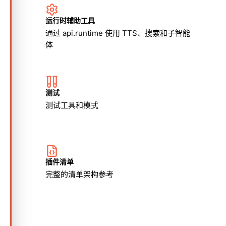
运行时辅助工具
通过 api.runtime 使用 TTS、搜索和子智能
体
测试
测试工具和模式
插件清单
完整的清单架构参考