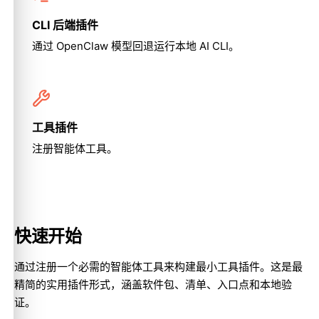
CLI 后端插件
通过 OpenClaw 模型回退运行本地 AI CLI。
工具插件
注册智能体工具。
快速开始
通过注册一个必需的智能体工具来构建最小工具插件。这是最
精简的实用插件形式，涵盖软件包、清单、入口点和本地验
证。