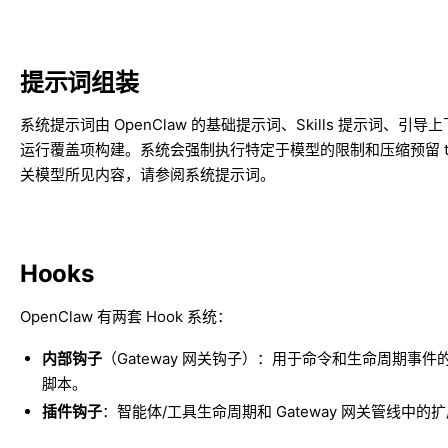
提示词组装
系统提示词由 OpenClaw 的基础提示词、Skills 提示词、引导
运行覆盖项构建。系统会强制执行特定于模型的限制和压缩预留 to
关模型所见内容，请参阅
系统提示词
。
Hooks
OpenClaw 有两套 Hook 系统：
内部钩子
（Gateway 网关钩子）：用于命令和生命周期事件
脚本。
插件钩子
：智能体/工具生命周期和 Gateway 网关管线中的