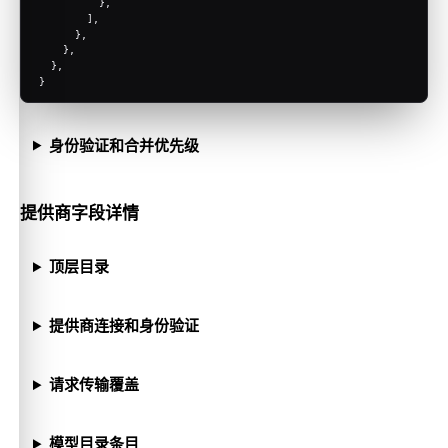
          },
        ],
      },
    },
  },
}
身份验证和合并优先级
提供商字段详情
顶层目录
提供商连接和身份验证
请求传输覆盖
模型目录条目