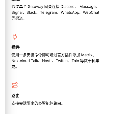
通过单个 Gateway 网关连接 Discord、iMessage、
Signal、Slack、Telegram、WhatsApp、WebChat
等渠道。
插件
使用一条安装命令即可通过官方插件添加 Matrix、
Nextcloud Talk、Nostr、Twitch、Zalo 等数十种集
成。
路由
支持会话隔离的多智能体路由。