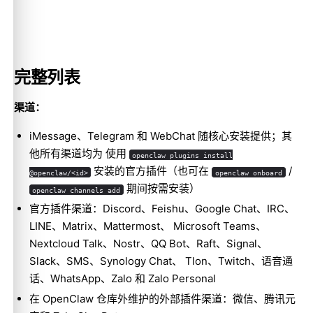
完整列表
渠道：
iMessage、Telegram 和 WebChat 随核心安装提供；其
他所有渠道均为 使用
openclaw plugins install
安装的官方插件（也可在
/
@openclaw/<id>
openclaw onboard
期间按需安装）
openclaw channels add
官方插件渠道：Discord、Feishu、Google Chat、IRC、
LINE、Matrix、Mattermost、 Microsoft Teams、
Nextcloud Talk、Nostr、QQ Bot、Raft、Signal、
Slack、SMS、Synology Chat、 Tlon、Twitch、语音通
话、WhatsApp、Zalo 和 Zalo Personal
在 OpenClaw 仓库外维护的外部插件渠道：微信、腾讯元