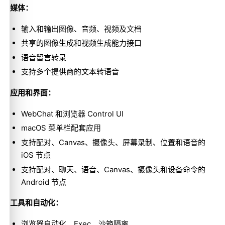
媒体：
输入和输出图像、音频、视频及文档
共享的图像生成和视频生成能力接口
语音留言转录
支持多个提供商的文本转语音
应用和界面：
WebChat 和浏览器 Control UI
macOS 菜单栏配套应用
支持配对、Canvas、摄像头、屏幕录制、位置和语音的
iOS 节点
支持配对、聊天、语音、Canvas、摄像头和设备命令的
Android 节点
工具和自动化：
浏览器自动化、Exec、沙箱隔离