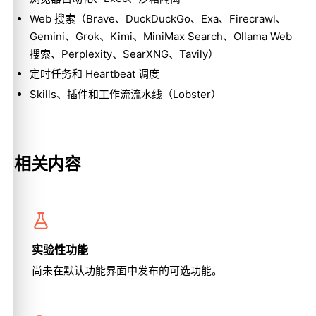
Web 搜索（Brave、DuckDuckGo、Exa、Firecrawl、
Gemini、Grok、Kimi、MiniMax Search、Ollama Web
搜索、Perplexity、SearXNG、Tavily）
定时任务和 Heartbeat 调度
Skills、插件和工作流流水线（Lobster）
相关内容
实验性功能
尚未在默认功能界面中发布的可选功能。