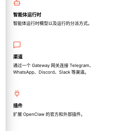
智能体运行时
智能体运行时模型以及运行的分派方式。
渠道
通过一个 Gateway 网关连接 Telegram、
WhatsApp、Discord、Slack 等渠道。
插件
扩展 OpenClaw 的官方和外部插件。