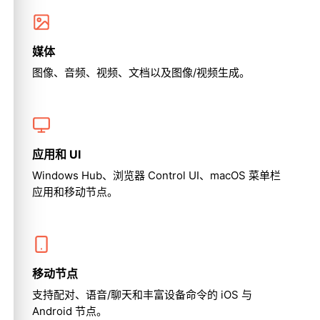
媒体
图像、音频、视频、文档以及图像/视频生成。
应用和 UI
Windows Hub、浏览器 Control UI、macOS 菜单栏
应用和移动节点。
移动节点
支持配对、语音/聊天和丰富设备命令的 iOS 与
Android 节点。