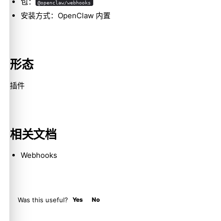
包：
@openclaw/webhooks
安装方式：OpenClaw 内置
Molty
形态
插件
相关文档
Webhooks
Was this useful?
Yes
No