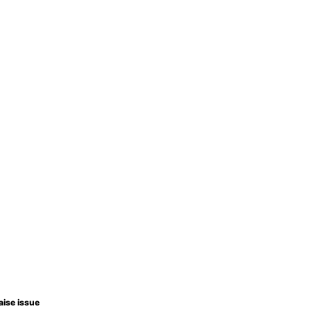
aise issue