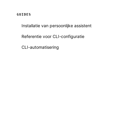
GUIDES
Installatie van persoonlijke assistent
Referentie voor CLI-configuratie
CLI-automatisering