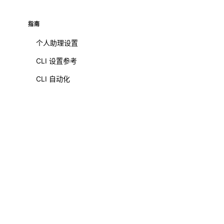
指南
个人助理设置
CLI 设置参考
CLI 自动化