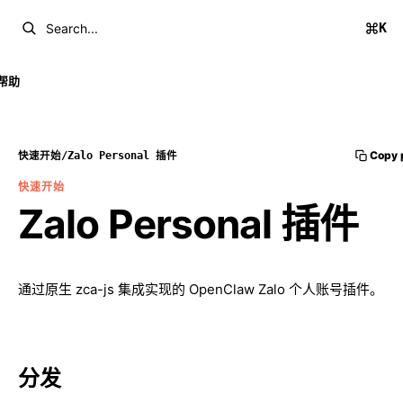
K
Search...
帮助
Copy 
快速开始
/
Zalo Personal 插件
快速开始
Zalo Personal 插件
通过原生 zca-js 集成实现的 OpenClaw Zalo 个人账号插件。
分发