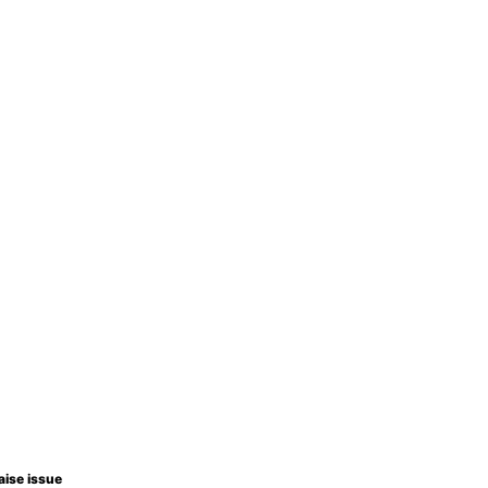
aise issue