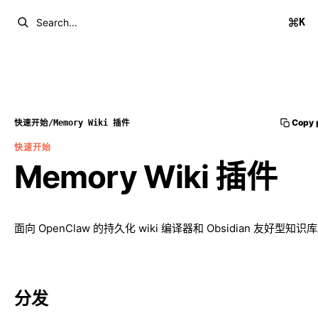
K
Search...
Copy 
快速开始
/
Memory Wiki 插件
快速开始
Memory Wiki 插件
面向 OpenClaw 的持久化 wiki 编译器和 Obsidian 友好型知识
分发