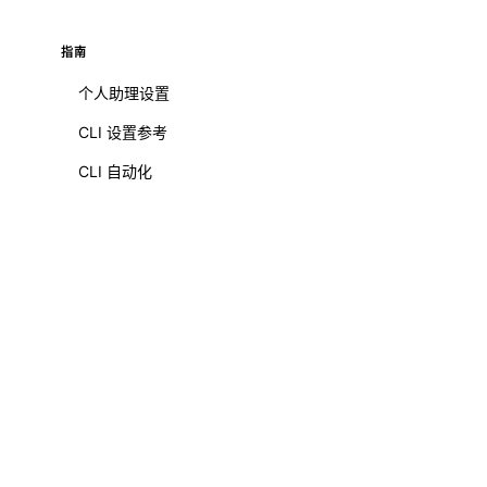
指南
个人助理设置
CLI 设置参考
CLI 自动化