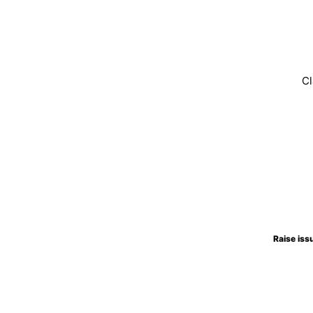
Raise iss