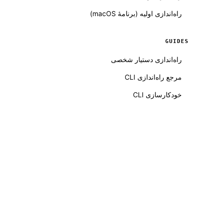
راه‌اندازی اولیه (برنامهٔ macOS)
GUIDES
راه‌اندازی دستیار شخصی
مرجع راه‌اندازی CLI
خودکارسازی CLI