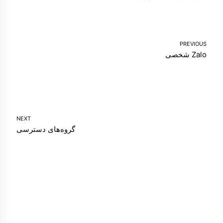
PREVIOUS
Zalo شخصی
NEXT
گروه‌های دسترسی