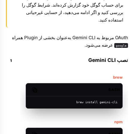
برای حساب گوگل خود گزارش کرده‌اند. شرایط گوگل را
بررسی کنید و اگر ادامه می‌دهید، از حسابی غیرحیاتی
استفاده کنید.
OAuth مربوط به Gemini CLI به‌عنوان بخشی از Plugin همراه
عرضه می‌شود.
google
نصب Gemini CLI
brew
BASH
Copy code
brew install gemini-cli
npm