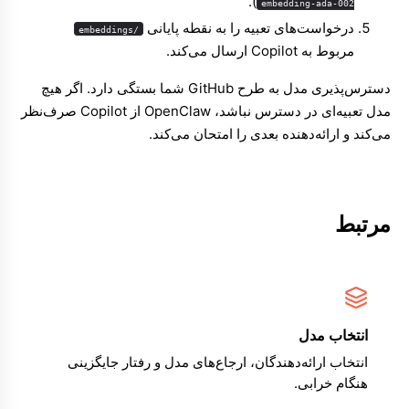
).
embedding-ada-002
درخواست‌های تعبیه را به نقطه پایانی
/embeddings
مربوط به Copilot ارسال می‌کند.
دسترس‌پذیری مدل به طرح GitHub شما بستگی دارد. اگر هیچ
مدل تعبیه‌ای در دسترس نباشد، OpenClaw از Copilot صرف‌نظر
می‌کند و ارائه‌دهنده بعدی را امتحان می‌کند.
مرتبط
انتخاب مدل
انتخاب ارائه‌دهندگان، ارجاع‌های مدل و رفتار جایگزینی
هنگام خرابی.