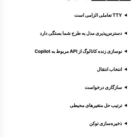
TTY تعاملی الزامی است
دسترس‌پذیری مدل به طرح شما بستگی دارد
نوسازی زنده کاتالوگ از API مربوط به Copilot
انتخاب انتقال
سازگاری درخواست
ترتیب حل متغیرهای محیطی
ذخیره‌سازی توکن