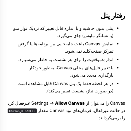
رفتار پنل
پنلی بدون حاشیه و با اندازه قابل تغییر که نزدیک نوار منو
(یا نشانگر ماوس) جای می‌گیرد.
نمایش Canvas باعث جابه‌جایی بین برنامه‌ها یا گرفتن
تمرکز صفحه‌کلید نمی‌شود.
اندازه/موقعیت را برای هر نشست به خاطر می‌سپارد.
با تغییر فایل‌های محلی Canvas، به‌طور خودکار
بارگذاری مجدد می‌شود.
در هر لحظه فقط یک پنل Canvas قابل مشاهده است
(در صورت نیاز، نشست تغییر می‌کند).
Canvas را می‌توان از Settings ->
Allow Canvas
غیرفعال کرد.
در حالت غیرفعال، فرمان‌های نود Canvas مقدار
CANVAS_DISABLED
را برمی‌گردانند.