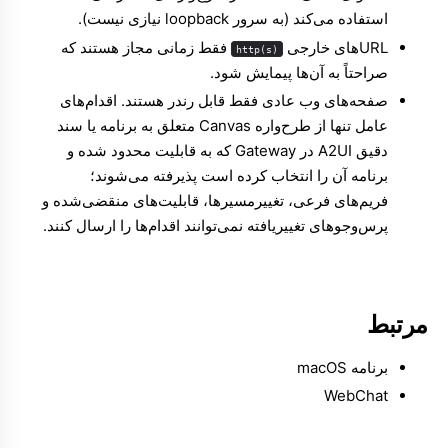
استفاده می‌کند (به سرور loopback نیازی نیست).
URLهای خارجی
فقط زمانی مجاز هستند که
http(s)
صراحتاً به آن‌ها پیمایش شود.
صفحه‌های وب عادی فقط قابل رندر هستند. اقدام‌های
عامل تنها از طرح‌واره Canvas متعلق به برنامه یا سند
دقیق A2UI در Gateway که به قابلیت محدود شده و
برنامه آن را انتخاب کرده است پذیرفته می‌شوند؛
فریم‌های فرعی، تغییرمسیرها، قابلیت‌های منقضی‌شده و
پرس‌وجوهای تغییریافته نمی‌توانند اقدام‌ها را ارسال کنند.
مرتبط
برنامه macOS
WebChat