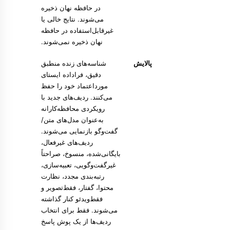
در حافظه نهان ذخیره
می‌شوند. نتایج خالی یا
غیرقابل‌استفاده در حافظه
نهان ذخیره نمی‌شوند.
پالایش
شناسه‌های زنده منطبق
دقیق، فراداده ایستای
مورداعتماد خود را حفظ
می‌کنند. ردیف‌های جدید با
رویکردی محافظه‌کارانه
به‌عنوان مدل‌های متن/
گفت‌وگو بازنمایی می‌شوند.
ردیف‌های غیرفعال،
بایگانی‌شده، منسوخ، صراحتاً
غیرگفت‌وگویی، تعبیه‌سازی،
رتبه‌بندی مجدد، نظارت
محتوا، گفتار، فقط‌تصویر و
فقط‌ویدئو کنار گذاشته
می‌شوند. فقط برای انتخاب
ردیف‌ها از یک پوش پاسخ