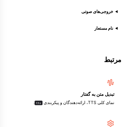
خروجی‌های صوتی
نام مستعار
مرتبط
تبدیل متن به گفتار
نمای کلی TTS، ارائه‌دهندگان و پیکربندی
.
tts