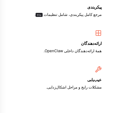
پیکربندی
مرجع کامل پیکربندی، شامل تنظیمات
.
tts
ارائه‌دهندگان
همهٔ ارائه‌دهندگان داخلی OpenClaw.
عیب‌یابی
مشکلات رایج و مراحل اشکال‌زدایی.