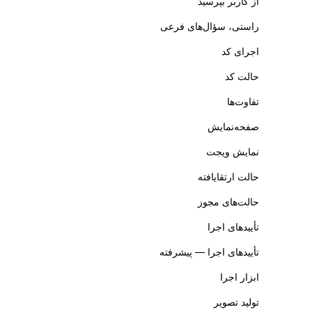
از کاربر بپرسید
راستی، سؤال‌های فرعی
اجرای کد
حالت کد
تفاوت‌ها
صفحه‌نمایش
نمایش ویجت
حالت ارتقایافته
حالت‌های مجوز
تأییدهای اجرا
تأییدهای اجرا — پیشرفته
ابزار اجرا
تولید تصویر