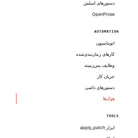
دستورهای اسلش
OpenProse
AUTOMATION
اتوماسیون
کارهای زمان‌بندی‌شده
وظایف پس‌زمینه
جریان کار
دستورهای دائمی
هوک‌ها
TOOLS
ابزار apply_patch