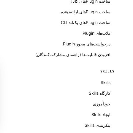
ساخت Pluginهای کانال
ساخت Pluginهای ارائه‌دهنده
ساخت Pluginهای بک‌اند CLI
قلاب‌های Plugin
درخواست‌های مجوز Plugin
افزودن قابلیت‌ها (راهنمای مشارکت‌کنندگان)
SKILLS
Skills
کارگاه Skills
خودآموزی
ایجاد Skills
پیکربندی Skills