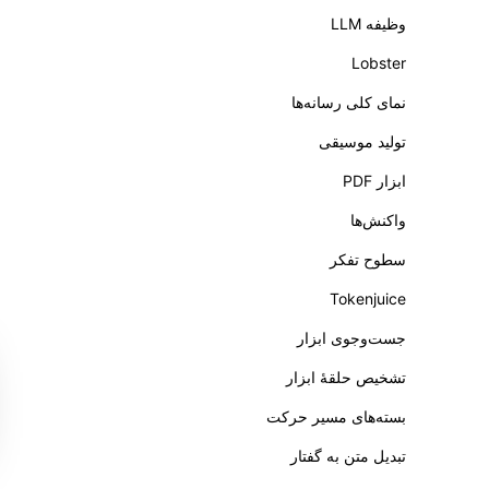
وظیفه LLM
Lobster
نمای کلی رسانه‌ها
تولید موسیقی
ابزار PDF
واکنش‌ها
سطوح تفکر
Tokenjuice
جست‌وجوی ابزار
تشخیص حلقهٔ ابزار
بسته‌های مسیر حرکت
تبدیل متن به گفتار