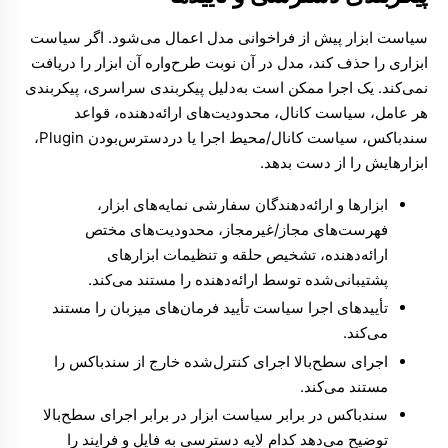
سیاست ابزار پیش از فراخوانی مدل اعمال می‌شود. اگر سیاست
ابزاری را حذف کند، مدل در آن نوبت طرح‌واره آن ابزار را دریافت
نمی‌کند. یک اجرا ممکن است به‌دلیل پیکربندی سراسری، پیکربندی
هر عامل، سیاست کانال، محدودیت‌های ارائه‌دهنده، قواعد
سندباکس، سیاست کانال/محیط اجرا یا دردسترس‌بودن Plugin،
ابزارهایش را از دست بدهد.
ابزارها و ارائه‌دهندگان سفارشی
نمایه‌های ابزار،
فهرست‌های مجاز/غیرمجاز، محدودیت‌های مختص
ارائه‌دهنده، تشخیص حلقه و تنظیمات ابزارهای
پشتیبانی‌شده توسط ارائه‌دهنده را مستند می‌کند.
تأییدهای اجرا
سیاست تأیید فرمان‌های میزبان را مستند
می‌کند.
اجرای سطح‌بالا
اجرای کنترل‌شده خارج از سندباکس را
مستند می‌کند.
سندباکس در برابر سیاست ابزار در برابر اجرای سطح‌بالا
توضیح می‌دهد کدام لایه دسترسی به فایل و فرایند را