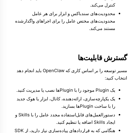
کنترل می‌کند.
محدودیت‌های سندباکس و ابزار برای هر عامل
محدودیت‌های مختص عامل را برای اجراهای واگذارشده
مستند می‌کند.
گسترش قابلیت‌ها
مسیر توسعه را بر اساس کاری که OpenClaw باید انجام دهد
انتخاب کنید:
یک Plugin موجود را با
Pluginها
نصب یا مدیریت کنید.
یک یکپارچه‌سازی، ارائه‌دهنده، کانال، ابزار یا هوک جدید
را با
ساخت Pluginها
بسازید.
دستورالعمل‌های قابل‌استفاده مجدد عامل را با
Skills
و
ایجاد Skills
اضافه یا تنظیم کنید.
هنگامی که به قراردادهای پیاده‌سازی نیاز دارید، از
SDK