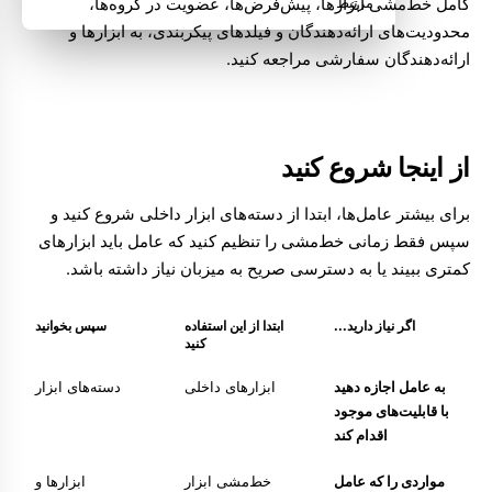
کامل خط‌مشی ابزارها، پیش‌فرض‌ها، عضویت در گروه‌ها،
مرتبط
محدودیت‌های ارائه‌دهندگان و فیلدهای پیکربندی، به
ابزارها و
ارائه‌دهندگان سفارشی
مراجعه کنید.
از اینجا شروع کنید
برای بیشتر عامل‌ها، ابتدا از دسته‌های ابزار داخلی شروع کنید و
سپس فقط زمانی خط‌مشی را تنظیم کنید که عامل باید ابزارهای
کمتری ببیند یا به دسترسی صریح به میزبان نیاز داشته باشد.
اگر نیاز دارید...
ابتدا از این استفاده
سپس بخوانید
کنید
به عامل اجازه دهید
ابزارهای داخلی
دسته‌های ابزار
با قابلیت‌های موجود
اقدام کند
مواردی را که عامل
خط‌مشی ابزار
ابزارها و