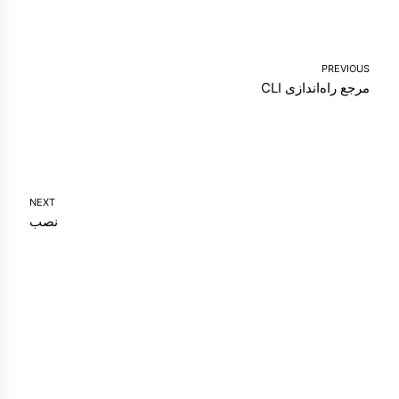
PREVIOUS
مرجع راه‌اندازی CLI
NEXT
نصب