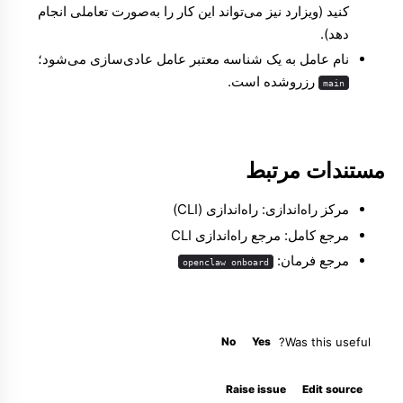
کنید (ویزارد نیز می‌تواند این کار را به‌صورت تعاملی انجام
دهد).
نام عامل به یک شناسه معتبر عامل عادی‌سازی می‌شود؛
رزروشده است.
main
مستندات مرتبط
مرکز راه‌اندازی:
راه‌اندازی (CLI)
مرجع کامل:
مرجع راه‌اندازی CLI
مرجع فرمان:
openclaw onboard
No
Yes
Was this useful?
Molty
Raise issue
Edit source