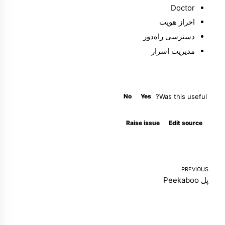
Doctor
احراز هویت
دسترسی راه‌دور
مدیریت اسرار
No
Yes
Was this useful?
Molty
Raise issue
Edit source
PREVIOUS
پل Peekaboo