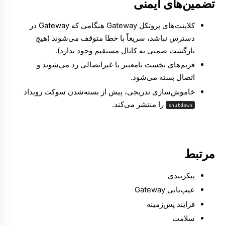
تضمین‌های ایمنی
کلاینت‌های پروتکل Gateway هنگامی که Gateway در
دسترس نباشد، سریعاً با خطا متوقف می‌شوند (هیچ
بازگشت ضمنی به کانال مستقیم وجود ندارد).
فریم‌های نخست نامعتبر یا غیراتصالی رد می‌شوند و
اتصال بسته می‌شود.
خاموش‌سازی تدریجی، پیش از بسته‌شدن سوکت رویداد
را منتشر می‌کند.
shutdown
مرتبط
پیکربندی
عیب‌یابی Gateway
فرایند پس‌زمینه
سلامت