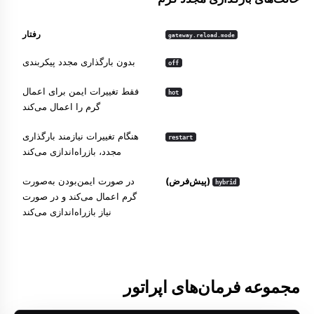
رفتار
gateway.reload.mode
بدون بارگذاری مجدد پیکربندی
off
فقط تغییرات ایمن برای اعمال
hot
گرم را اعمال می‌کند
هنگام تغییرات نیازمند بارگذاری
restart
مجدد، بازراه‌اندازی می‌کند
(پیش‌فرض)
در صورت ایمن‌بودن به‌صورت
hybrid
گرم اعمال می‌کند و در صورت
نیاز بازراه‌اندازی می‌کند
مجموعه فرمان‌های اپراتور