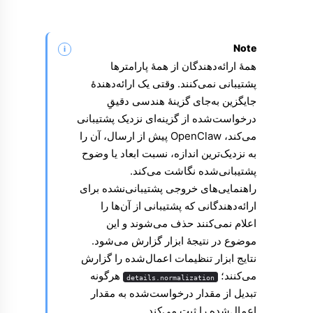
Note
همهٔ ارائه‌دهندگان از همهٔ پارامترها
پشتیبانی نمی‌کنند. وقتی یک ارائه‌دهندهٔ
جایگزین به‌جای گزینهٔ هندسی دقیقِ
درخواست‌شده از گزینه‌ای نزدیک پشتیبانی
می‌کند، OpenClaw پیش از ارسال، آن را
به نزدیک‌ترین اندازه، نسبت ابعاد یا وضوح
پشتیبانی‌شده نگاشت می‌کند.
راهنمایی‌های خروجی پشتیبانی‌نشده برای
ارائه‌دهندگانی که پشتیبانی از آن‌ها را
اعلام نمی‌کنند حذف می‌شوند و این
موضوع در نتیجهٔ ابزار گزارش می‌شود.
نتایج ابزار تنظیمات اعمال‌شده را گزارش
می‌کنند؛
هرگونه
details.normalization
تبدیل از مقدار درخواست‌شده به مقدار
اعمال‌شده را ثبت می‌کند.