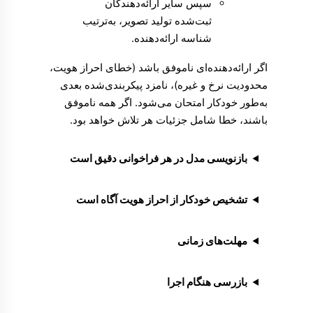
سپس سایر ارائه‌دهندگان
ثبت‌شده تولید تصویر، به‌ترتیب
شناسه ارائه‌دهنده.
اگر ارائه‌دهنده‌ای ناموفق باشد (خطای احراز هویت،
محدودیت نرخ و غیره)، نامزد پیکربندی‌شده بعدی
به‌طور خودکار امتحان می‌شود. اگر همه ناموفق
باشند، خطا شامل جزئیات هر تلاش خواهد بود.
بازنویسی مدل در هر فراخوانی دقیق است
تشخیص خودکار از احراز هویت آگاه است
مهلت‌های زمانی
بازرسی هنگام اجرا