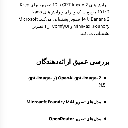
ویرایش‌های GPT Image 2 تا 10 تصویر، برای Krea
2 تا 10 مرجع سبک و برای ویرایش‌های Nano
Banana 2 تا 14 تصویر پشتیبانی می‌کند. Microsoft
Foundry، ‏MiniMax و ComfyUI از 1 تصویر
پشتیبانی می‌کنند.
بررسی عمیق ارائه‌دهندگان
OpenAI gpt-image-2 (و gpt-image-
1.5)
مدل‌های تصویر Microsoft Foundry MAI
مدل‌های تصویر OpenRouter