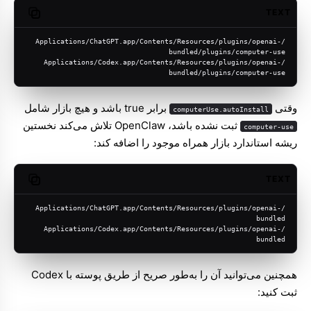
TEXT
opy code
/Applications/ChatGPT.app/Contents/Resources/plugins/openai-
bundled/plugins/computer-use
/Applications/Codex.app/Contents/Resources/plugins/openai-
bundled/plugins/computer-use
وقتی
برابر true باشد و هیچ بازار شامل
computerUse.autoInstall
ثبت نشده باشد، OpenClaw تلاش می‌کند نخستین
computer-use
ریشه استاندارد بازار همراه موجود را اضافه کند:
TEXT
opy code
/Applications/ChatGPT.app/Contents/Resources/plugins/openai-
bundled
/Applications/Codex.app/Contents/Resources/plugins/openai-
bundled
همچنین می‌توانید آن را به‌طور صریح از طریق پوسته با Codex
ثبت کنید: