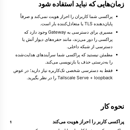
زمان‌هایی که نباید استفاده شود
پراکسی شما کاربران را احراز هویت نمی‌کند و صرفاً
پایان‌دهنده TLS یا متعادل‌کننده بار است.
مسیری برای دسترسی به Gateway وجود دارد که
پراکسی را دور می‌زند، مانند حفره‌های دیوار آتش یا
دسترسی از شبکه داخلی.
مطمئن نیستید که پراکسی شما سرآیندهای هدایت‌شده
را به‌درستی حذف یا بازنویسی می‌کند.
فقط به دسترسی شخصی تک‌کاربره نیاز دارید؛ در عوض
Tailscale Serve + loopback را در نظر بگیرید.
نحوه کار
پراکسی کاربر را احراز هویت می‌کند