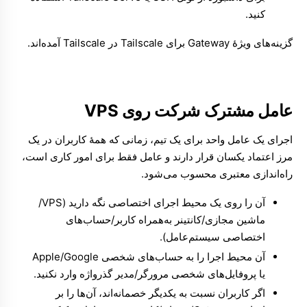
کنید.
گزینه‌های ویژهٔ Gateway برای Tailscale در
Tailscale
آمده‌اند.
عامل مشترک شرکت روی VPS
اجرای یک عامل واحد برای یک تیم، زمانی که همهٔ کاربران در یک
مرز اعتماد یکسان قرار دارند و عامل فقط برای امور کاری است،
راه‌اندازی معتبری محسوب می‌شود.
آن را روی یک محیط اجرای اختصاصی نگه دارید (VPS/
ماشین مجازی/کانتینر به‌همراه کاربر/حساب‌های
اختصاصی سیستم‌عامل).
آن محیط اجرا را به حساب‌های شخصی Apple/Google
یا پروفایل‌های شخصی مرورگر/مدیر گذرواژه وارد نکنید.
اگر کاربران نسبت به یکدیگر خصمانه‌اند، آن‌ها را بر