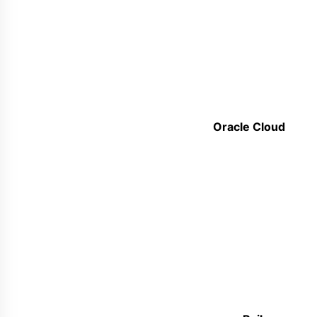
Oracle Cloud