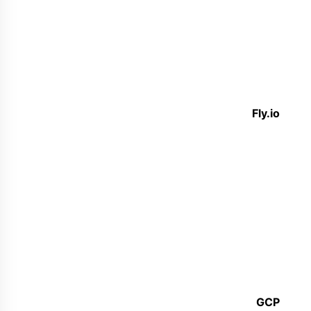
Fly.io
GCP