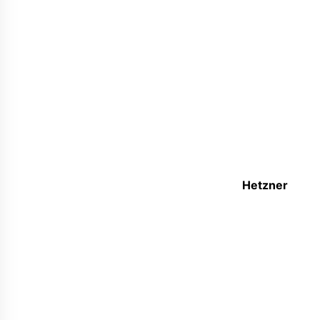
Hetzner