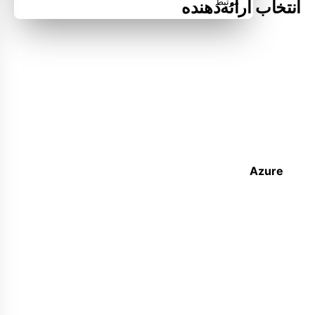
مرتبط
انتخاب ارائه‌دهنده
Azure