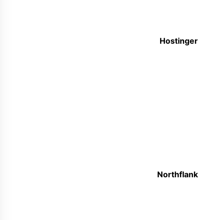
Hostinger
Northflank