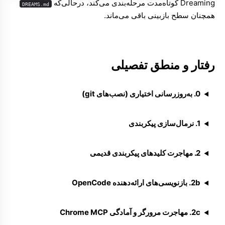
Dreaming کوتاه‌مدت مرحله‌بندی می‌کند، درحالی‌که
DREAMS.md
همچنان سطح بازبینی باقی می‌ماند.
رفتار و منطق تفصیلی
0. به‌روزرسانی اختیاری (نصب‌های git)
1. نرمال‌سازی پیکربندی
2. مهاجرت کلیدهای پیکربندی قدیمی
2b. بازنویسی‌های ارائه‌دهنده OpenCode
2c. مهاجرت مرورگر و آمادگی Chrome MCP