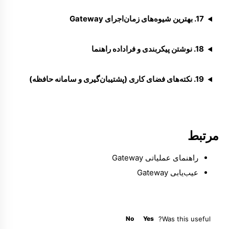
17. بهترین شیوه‌های زمان‌اجرای Gateway
18. نوشتن پیکربندی و فراداده راهنما
19. نکته‌های فضای کاری (پشتیبان‌گیری و سامانه حافظه)
مرتبط
راهنمای عملیاتی Gateway
عیب‌یابی Gateway
No
Yes
Was this useful?
Molty