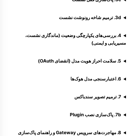
3d. ترمیم شاخه رونوشت نشست
4. بررسی‌های یکپارچگی وضعیت (ماندگاری نشست،
مسیریابی و ایمنی)
5. سلامت احراز هویت مدل (انقضای OAuth)
6. اعتبارسنجی مدل هوک‌ها
7. ترمیم تصویر سندباکس
7b. پاک‌سازی نصب Plugin
8. مهاجرت‌های سرویس Gateway و راهنمای پاک‌سازی