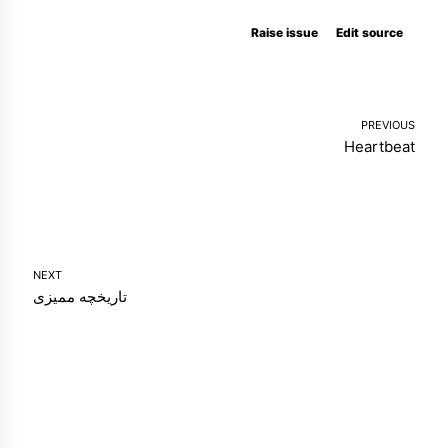
Raise issue
Edit source
PREVIOUS
Heartbeat
NEXT
تاریخچه ممیزی