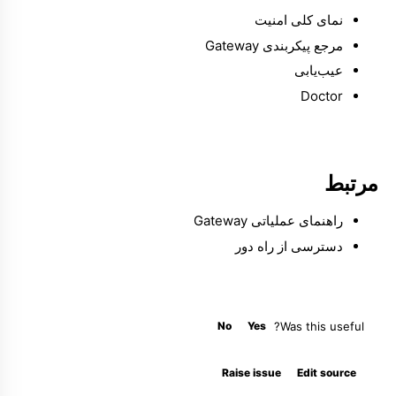
نمای کلی امنیت
مرجع پیکربندی Gateway
عیب‌یابی
Doctor
مرتبط
راهنمای عملیاتی Gateway
دسترسی از راه دور
No
Yes
Was this useful?
Molty
Raise issue
Edit source