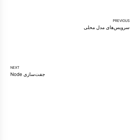
PREVIOUS
سرویس‌های مدل محلی
NEXT
جفت‌سازی Node