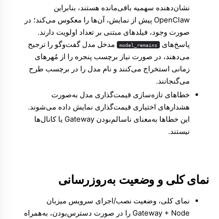
نشان‌دهنده سهمیه باقی‌مانده هستند، بنابراین
OpenClaw پیش از نمایش، آن‌ها را معکوس می‌کند؛ در
صورت وجود، فیلدهای مبتنی بر تعداد اولویت دارند.
پاسخ‌های
مدخل مدل گفت‌وگو را ترجیح
model_remains
می‌دهند، در صورت نیاز برچسب پنجره را از مُهرهای
زمانی استخراج می‌کنند و نام مدل را در برچسب طرح
می‌گنجانند.
خطاهای تازه‌سازی قیمت‌گذاری مدل به‌صورت
هشدارهای اختیاری قیمت‌گذاری نمایش داده می‌شوند.
این خطاها به‌معنای ناسالم‌بودن Gateway یا کانال‌ها
نیستند.
نمای کلی و وضعیت به‌روزرسانی
نمای کلی، وضعیت نصب/اجرای سرویس میزبان
Gateway + Node را در صورت دسترس‌بودن، به‌همراه