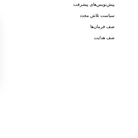
پیش‌نویس‌های پیشرفت
سیاست تلاش مجدد
صف فرمان‌ها
صف هدایت