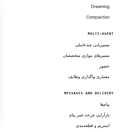
Dreaming
Compaction
MULTI-AGENT
مسیریابی چندعاملی
مسیرهای موازی متخصصان
حضور
معماری واگذاری وظایف
MESSAGES AND DELIVERY
پیام‌ها
بازآرایی چرخه عمر پیام
استریم و قطعه‌بندی