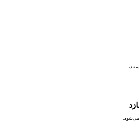
ستند،
می‌شود.