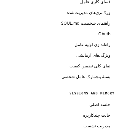
فضای کاری عامل
ورک‌تری‌های مدیریت‌شده
راهنمای شخصیت SOUL.md
OAuth
راه‌اندازی اولیه عامل
ویژگی‌های آزمایشی
نمای کلی تضمین کیفیت
بستهٔ بنچمارک عامل شخصی
SESSIONS AND MEMORY
جلسه اصلی
حالت چندکاربره
مدیریت نشست