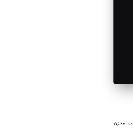
ت، مخزن