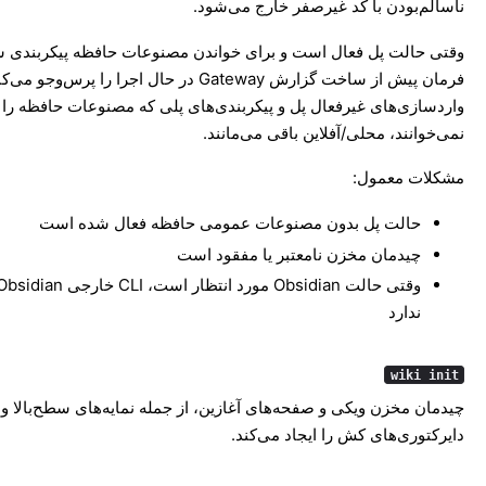
ناسالم‌بودن با کد غیرصفر خارج می‌شود.
وقتی حالت پل فعال است و برای خواندن مصنوعات حافظه پیکربندی ش
فرمان پیش از ساخت گزارش Gateway در حال اجرا را پرس‌وجو می‌
واردسازی‌های غیرفعال پل و پیکربندی‌های پلی که مصنوعات حافظه را
نمی‌خوانند، محلی/آفلاین باقی می‌مانند.
مشکلات معمول:
حالت پل بدون مصنوعات عمومی حافظه فعال شده است
چیدمان مخزن نامعتبر یا مفقود است
ندارد
wiki init
چیدمان مخزن ویکی و صفحه‌های آغازین، از جمله نمایه‌های سطح‌بالا و
دایرکتوری‌های کش را ایجاد می‌کند.