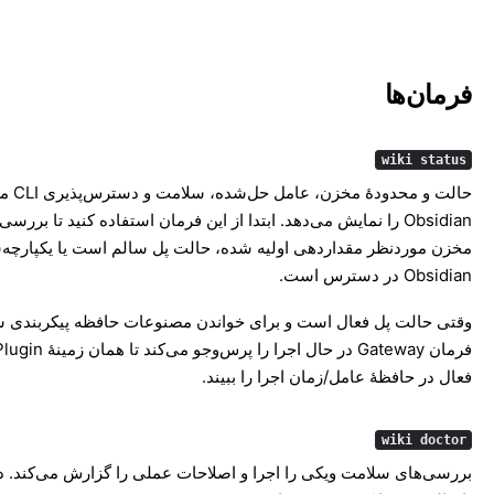
فرمان‌ها
wiki status
حالت و محدوده
Obsidian را نمایش می‌دهد. ابتدا از این فرمان استفاده کنید تا بررسی
مخزن موردنظر مقداردهی اولیه شده، حالت پل سالم است یا یکپارچه‌
Obsidian در دسترس است.
وقتی حالت پل فعال است و برای خواندن مصنوعات حافظه پیکربندی ش
فعال در حافظهٔ عامل/زمان اجرا را ببیند.
wiki doctor
بررسی‌های سلامت ویکی را اجرا و اصلاحات عملی را گزارش می‌کند. 