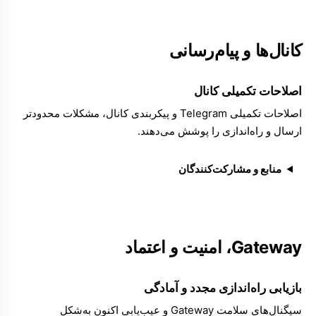
کانال‌ها و پیام‌رسانی
اصلاحات تکمیلی کانال
اصلاحات تکمیلی
Telegram
و پیکربندی کانال، مشکلات محدودتر
ارسال و راه‌اندازی را پوشش می‌دهند.
منابع و مشارکت‌کنندگان
Gateway، امنیت و اعتماد
بازیابی راه‌اندازی مجدد و آمادگی
سیگنال‌های
سلامت Gateway
و
عیب‌یابی
اکنون به‌شکل