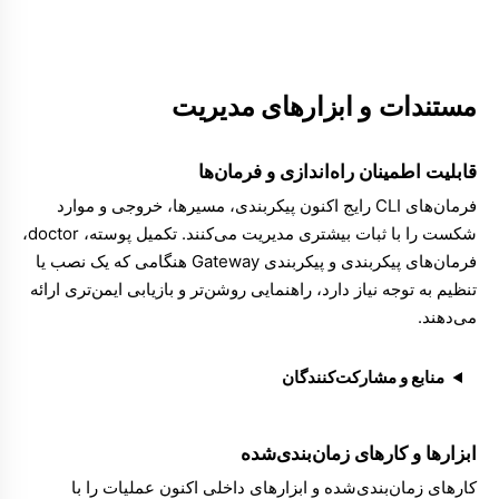
مستندات و ابزارهای مدیریت
قابلیت اطمینان راه‌اندازی و فرمان‌ها
فرمان‌های CLI
رایج اکنون پیکربندی، مسیرها، خروجی و موارد
شکست را با ثبات بیشتری مدیریت می‌کنند.
تکمیل پوسته
،
doctor
،
فرمان‌های پیکربندی
و
پیکربندی Gateway
هنگامی که یک نصب یا
تنظیم به توجه نیاز دارد، راهنمایی روشن‌تر و بازیابی ایمن‌تری ارائه
می‌دهند.
منابع و مشارکت‌کنندگان
ابزارها و کارهای زمان‌بندی‌شده
کارهای زمان‌بندی‌شده
و
ابزارهای
داخلی اکنون عملیات را با