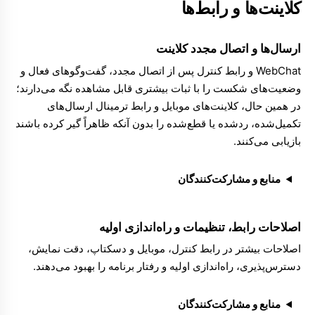
کلاینت‌ها و رابط‌ها
ارسال‌ها و اتصال مجدد کلاینت
WebChat
و
رابط کنترل
پس از اتصال مجدد، گفت‌وگوهای فعال و
وضعیت‌های شکست را با ثبات بیشتری قابل مشاهده نگه می‌دارند؛
در همین حال، کلاینت‌های موبایل و
رابط ترمینال
ارسال‌های
تکمیل‌شده، ردشده یا قطع‌شده را بدون آنکه ظاهراً گیر کرده باشند
بازیابی می‌کنند.
منابع و مشارکت‌کنندگان
اصلاحات رابط، تنظیمات و راه‌اندازی اولیه
اصلاحات بیشتر در
رابط کنترل
، موبایل و دسکتاپ، دقت نمایش،
دسترس‌پذیری، راه‌اندازی اولیه و رفتار برنامه را بهبود می‌دهند.
منابع و مشارکت‌کنندگان