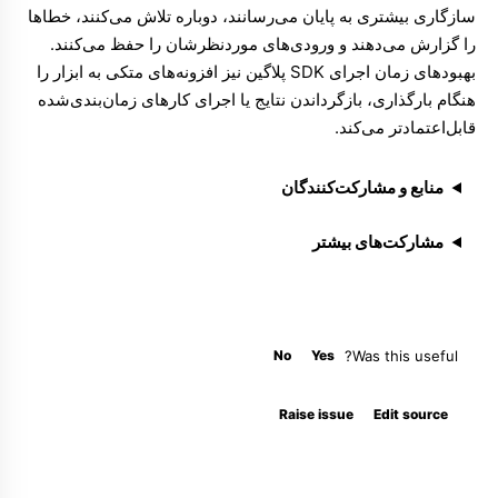
سازگاری بیشتری به پایان می‌رسانند، دوباره تلاش می‌کنند، خطاها
را گزارش می‌دهند و ورودی‌های موردنظرشان را حفظ می‌کنند.
بهبودهای
زمان اجرای SDK پلاگین
نیز افزونه‌های متکی به ابزار را
هنگام بارگذاری، بازگرداندن نتایج یا اجرای کارهای زمان‌بندی‌شده
قابل‌اعتمادتر می‌کند.
منابع و مشارکت‌کنندگان
مشارکت‌های بیشتر
No
Yes
Was this useful?
Molty
Raise issue
Edit source