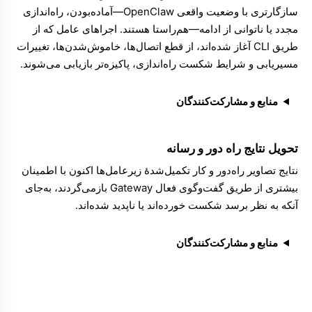
سازگارتری با وضعیت واقعی OpenClaw—آماده‌بودن، راه‌اندازی
مجدد یا ناتوانی از ادامه—هم‌راستا هستند. اجراهای عامل که از
طریق
CLI
آغاز شده‌اند، از قطع اتصال‌ها، خاموش‌شدن‌ها، تغییرات
مسیریابی و شرایط شکست راه‌اندازی، پاکیزه‌تر بازیابی می‌شوند.
منابع و مشارکت‌کنندگان
تحویل نتایج راه دور و رسانه
نتایج تصاویر راه‌دور و کار تکمیل‌شدهٔ زیرعامل‌ها اکنون با اطمینان
بیشتری از طریق گفت‌وگوی فعال
Gateway
بازمی‌گردند، به‌جای
آنکه به نظر برسد شکست خورده‌اند یا ناپدید شده‌اند.
منابع و مشارکت‌کنندگان