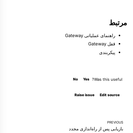
مرتبط
راهنمای عملیاتی Gateway
قفل Gateway
پیکربندی
No
Yes
Was this useful?
Molty
Raise issue
Edit source
PREVIOUS
بازیابی پس از راه‌اندازی مجدد