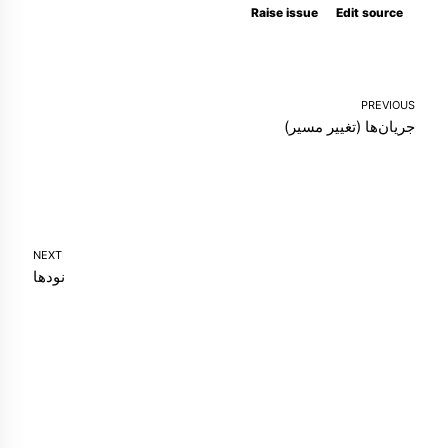
Raise issue
Edit source
PREVIOUS
جریان‌ها (تغییر مسیر)
NEXT
نودها