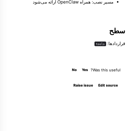
مسیر نصب: همراه OpenClaw ارائه می‌شود
سطح
قراردادها:
tools
No
Yes
Was this useful?
Raise issue
Edit source