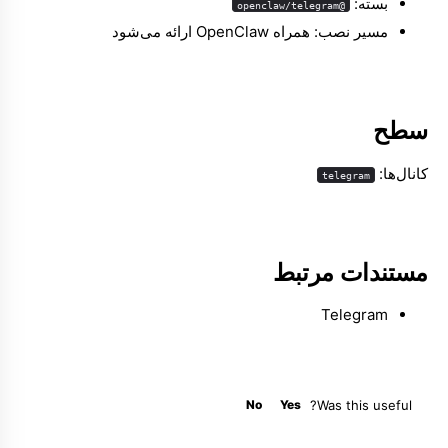
بسته:
@openclaw/telegram
مسیر نصب: همراه OpenClaw ارائه می‌شود
Molty
سطح
کانال‌ها:
telegram
مستندات مرتبط
Telegram
No
Yes
Was this useful?