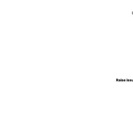
Raise iss