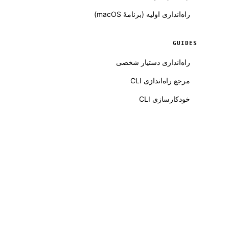
راه‌اندازی اولیه (برنامهٔ macOS)
GUIDES
راه‌اندازی دستیار شخصی
مرجع راه‌اندازی CLI
خودکارسازی CLI