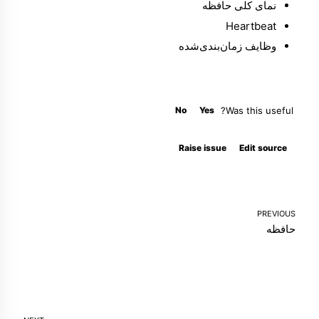
نمای کلی حافظه
Heartbeat
وظایف زمان‌بندی‌شده
No
Yes
Was this useful?
Molty
Raise issue
Edit source
PREVIOUS
حافظه