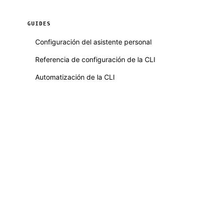
GUIDES
Configuración del asistente personal
Referencia de configuración de la CLI
Automatización de la CLI