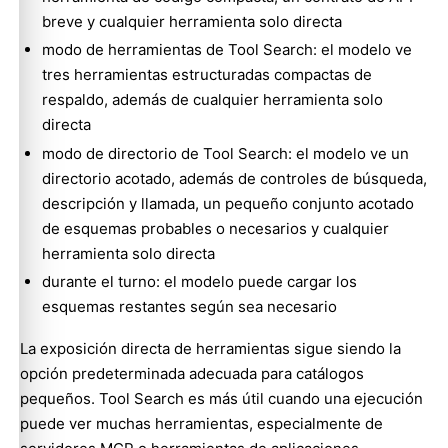
breve y cualquier herramienta solo directa
modo de herramientas de Tool Search: el modelo ve
tres herramientas estructuradas compactas de
respaldo, además de cualquier herramienta solo
directa
modo de directorio de Tool Search: el modelo ve un
directorio acotado, además de controles de búsqueda,
descripción y llamada, un pequeño conjunto acotado
de esquemas probables o necesarios y cualquier
herramienta solo directa
durante el turno: el modelo puede cargar los
esquemas restantes según sea necesario
La exposición directa de herramientas sigue siendo la
opción predeterminada adecuada para catálogos
pequeños. Tool Search es más útil cuando una ejecución
puede ver muchas herramientas, especialmente de