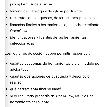
prompt enviados al arnés
tamaño del catálogo y desglose por fuente
recuentos de búsquedas, descripciones y llamadas
llamadas finales a herramientas ejecutadas mediante
OpenClaw
identificadores y fuentes de las herramientas
seleccionadas
Los registros de sesión deben permitir responder:
cuántos esquemas de herramientas vio el modelo por
adelantado
cuántas operaciones de búsqueda y descripción
realizó
qué herramienta final se llamó
si el resultado procedía de OpenClaw, MCP o una
herramienta del cliente