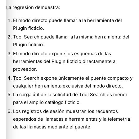
La regresión demuestra:
El modo directo puede llamar a la herramienta del
Plugin ficticio.
Tool Search puede llamar a la misma herramienta del
Plugin ficticio.
El modo directo expone los esquemas de las
herramientas del Plugin ficticio directamente al
proveedor.
Tool Search expone únicamente el puente compacto y
cualquier herramienta exclusiva del modo directo.
La carga útil de la solicitud de Tool Search es menor
para el amplio catálogo ficticio.
Los registros de sesión muestran los recuentos
esperados de llamadas a herramientas y la telemetría
de las llamadas mediante el puente.