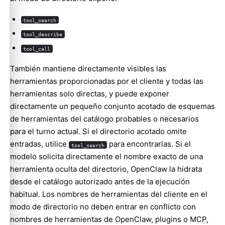
tool_search
tool_describe
tool_call
También mantiene directamente visibles las
herramientas proporcionadas por el cliente y todas las
herramientas solo directas, y puede exponer
directamente un pequeño conjunto acotado de esquemas
de herramientas del catálogo probables o necesarios
para el turno actual. Si el directorio acotado omite
entradas, utilice
para encontrarlas. Si el
tool_search
modelo solicita directamente el nombre exacto de una
herramienta oculta del directorio, OpenClaw la hidrata
desde el catálogo autorizado antes de la ejecución
habitual. Los nombres de herramientas del cliente en el
modo de directorio no deben entrar en conflicto con
nombres de herramientas de OpenClaw, plugins o MCP,