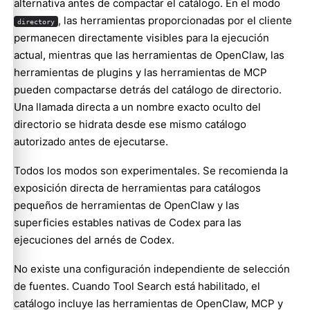
alternativa antes de compactar el catálogo. En el modo
, las herramientas proporcionadas por el cliente
directory
permanecen directamente visibles para la ejecución
actual, mientras que las herramientas de OpenClaw, las
herramientas de plugins y las herramientas de MCP
pueden compactarse detrás del catálogo de directorio.
Una llamada directa a un nombre exacto oculto del
directorio se hidrata desde ese mismo catálogo
autorizado antes de ejecutarse.
Todos los modos son experimentales. Se recomienda la
exposición directa de herramientas para catálogos
pequeños de herramientas de OpenClaw y las
superficies estables nativas de Codex para las
ejecuciones del arnés de Codex.
No existe una configuración independiente de selección
de fuentes. Cuando Tool Search está habilitado, el
catálogo incluye las herramientas de OpenClaw, MCP y