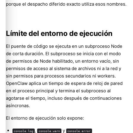
porque el despacho diferido exacto utiliza esos nombres.
Límite del entorno de ejecución
El puente de código se ejecuta en un subproceso Node
de corta duración. El subproceso se inicia con el modo
de permisos de Node habilitado, un entorno vacío, sin
permisos de acceso al sistema de archivos ni a la red y
sin permisos para procesos secundarios ni workers.
OpenClaw aplica un tiempo de espera de reloj de pared
en el proceso principal y termina el subproceso al
agotarse el tiempo, incluso después de continuaciones
asíncronas.
El entorno de ejecución solo expone:
,
y
console.log
console.warn
console.error