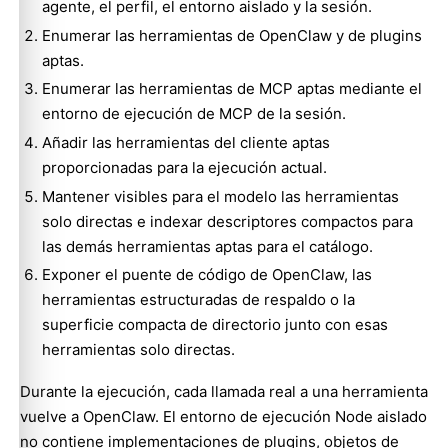
agente, el perfil, el entorno aislado y la sesión.
Enumerar las herramientas de OpenClaw y de plugins
aptas.
Enumerar las herramientas de MCP aptas mediante el
entorno de ejecución de MCP de la sesión.
Añadir las herramientas del cliente aptas
proporcionadas para la ejecución actual.
Mantener visibles para el modelo las herramientas
solo directas e indexar descriptores compactos para
las demás herramientas aptas para el catálogo.
Exponer el puente de código de OpenClaw, las
herramientas estructuradas de respaldo o la
superficie compacta de directorio junto con esas
herramientas solo directas.
Durante la ejecución, cada llamada real a una herramienta
vuelve a OpenClaw. El entorno de ejecución Node aislado
no contiene implementaciones de plugins, objetos de