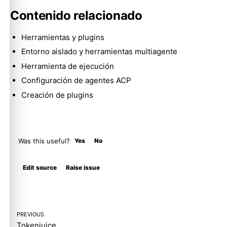
Contenido relacionado
Herramientas y plugins
Entorno aislado y herramientas multiagente
Herramienta de ejecución
Configuración de agentes ACP
Creación de plugins
Was this useful?
Yes
No
Molty
Edit source
Raise issue
PREVIOUS
Tokenjuice