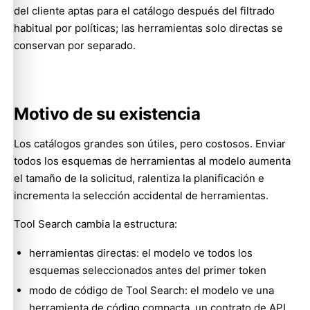
del cliente aptas para el catálogo después del filtrado
habitual por políticas; las herramientas solo directas se
conservan por separado.
Motivo de su existencia
Los catálogos grandes son útiles, pero costosos. Enviar
todos los esquemas de herramientas al modelo aumenta
el tamaño de la solicitud, ralentiza la planificación e
incrementa la selección accidental de herramientas.
Tool Search cambia la estructura:
herramientas directas: el modelo ve todos los
esquemas seleccionados antes del primer token
modo de código de Tool Search: el modelo ve una
herramienta de código compacta, un contrato de API