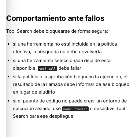
Comportamiento ante fallos
Tool Search debe bloquearse de forma segura:
si una herramienta no está incluida en la política
efectiva, la búsqueda no debe devolverla
si una herramienta seleccionada deja de estar
disponible,
debe fallar
tool_call
si la política o la aprobación bloquean la ejecución, el
resultado de la llamada debe informar de ese bloqueo
en lugar de eludirlo
si el puente de código no puede crear un entorno de
ejecución aislado, use
o desactive Tool
mode: "tools"
Search para ese despliegue