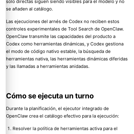
solo directas siguen siendo visibles para el modelo y no
se añaden al catálogo.
Las ejecuciones del arnés de Codex no reciben estos
controles experimentales de Tool Search de OpenClaw.
OpenClaw transmite las capacidades del producto a
Codex como herramientas dinámicas, y Codex gestiona
el modo de código nativo estable, la búsqueda de
herramientas nativa, las herramientas dinámicas diferidas
y las llamadas a herramientas anidadas.
Cómo se ejecuta un turno
Durante la planificación, el ejecutor integrado de
OpenClaw crea el catálogo efectivo para la ejecución:
Resolver la política de herramientas activa para el