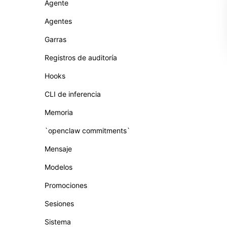
Agente
Agentes
Garras
Registros de auditoría
Hooks
CLI de inferencia
Memoria
`openclaw commitments`
Mensaje
Modelos
Promociones
Sesiones
Sistema