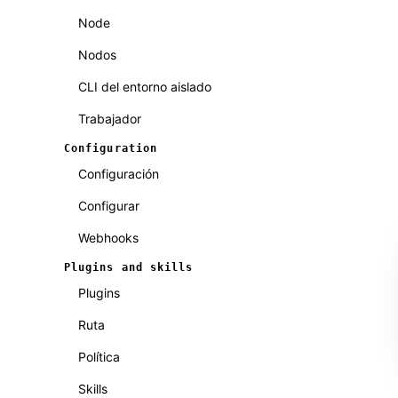
Node
Nodos
CLI del entorno aislado
Trabajador
Configuration
Configuración
Configurar
Webhooks
Plugins and skills
Plugins
Ruta
Política
Skills