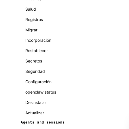
Salud
Registros
Migrar
Incorporación
Restablecer
Secretos
Seguridad
Configuración
openclaw status
Desinstalar
Actualizar
Agents and sessions