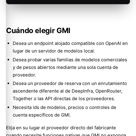
Cuándo elegir GMI
Desea un endpoint alojado compatible con OpenAI en
lugar de un servidor de modelos local.
Desea probar varias familias de modelos comerciales
y de pesos abiertos mediante una sola cuenta de
proveedor.
Desea un proveedor de reserva con un enrutamiento
ascendente diferente al de DeepInfra, OpenRouter,
Together o las API directas de los proveedores.
Necesita ids de modelos, precios o controles de
cuenta específicos de GMI.
Elija en su lugar el proveedor directo del fabricante
cuando necesite funciones nativas que GMI no exponga