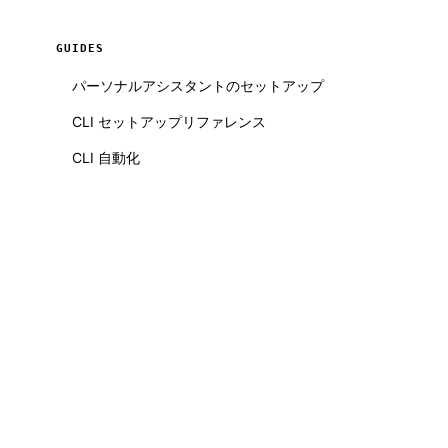
GUIDES
パーソナルアシスタントのセットアップ
CLI セットアップリファレンス
CLI 自動化