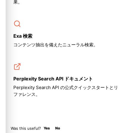
果。
Exa 検索
コンテンツ抽出を備えたニューラル検索。
Perplexity Search API ドキュメント
Perplexity Search API の公式クイックスタートとリ
ファレンス。
Was this useful?
Yes
No
Molty