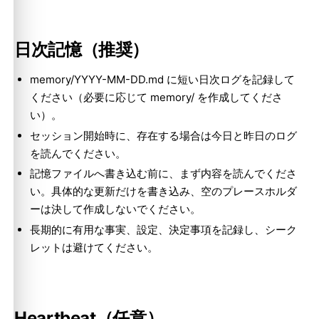
日次記憶（推奨）
memory/YYYY-MM-DD.md に短い日次ログを記録して
ください（必要に応じて memory/ を作成してくださ
い）。
セッション開始時に、存在する場合は今日と昨日のログ
を読んでください。
記憶ファイルへ書き込む前に、まず内容を読んでくださ
い。具体的な更新だけを書き込み、空のプレースホルダ
ーは決して作成しないでください。
長期的に有用な事実、設定、決定事項を記録し、シーク
レットは避けてください。
Heartbeat（任意）