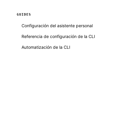
GUIDES
Configuración del asistente personal
Referencia de configuración de la CLI
Automatización de la CLI