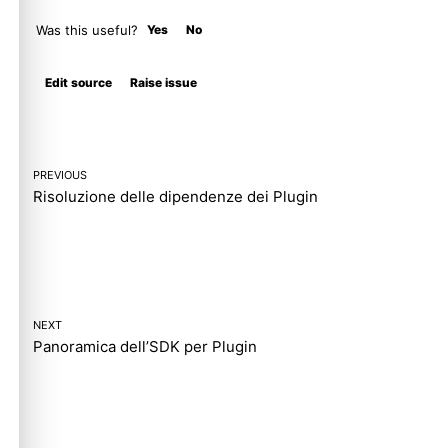
Was this useful?
Yes
No
Molty
Edit source
Raise issue
PREVIOUS
Risoluzione delle dipendenze dei Plugin
NEXT
Panoramica dell’SDK per Plugin