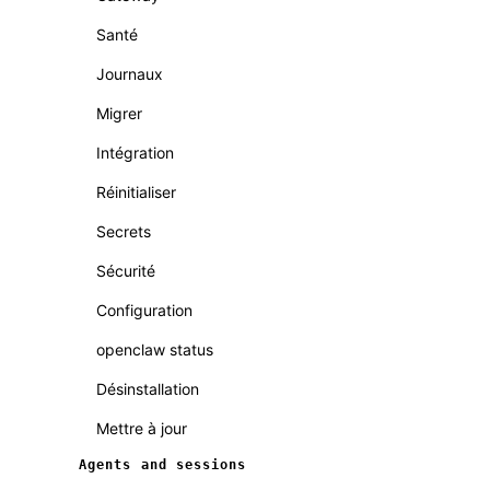
Santé
Journaux
Migrer
Intégration
Réinitialiser
Secrets
Sécurité
Configuration
openclaw status
Désinstallation
Mettre à jour
Agents and sessions