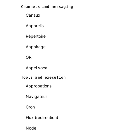
Channels and messaging
Canaux
Appareils
Répertoire
Appairage
QR
Appel vocal
Tools and execution
Approbations
Navigateur
Cron
Flux (redirection)
Node