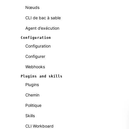
Nœuds
CLI de bac à sable
Agent d’exécution
Configuration
Configuration
Configurer
Webhooks
Plugins and skills
Plugins
Chemin
Politique
Skills
CLI Workboard