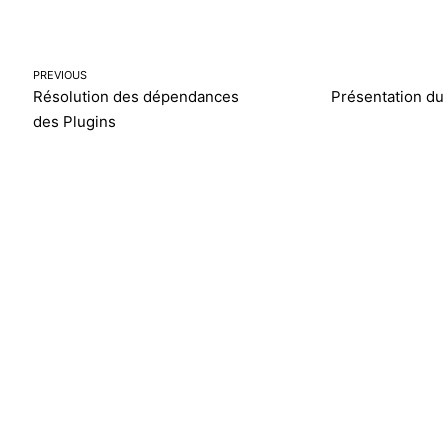
PREVIOUS
Résolution des dépendances
Présentation du
des Plugins