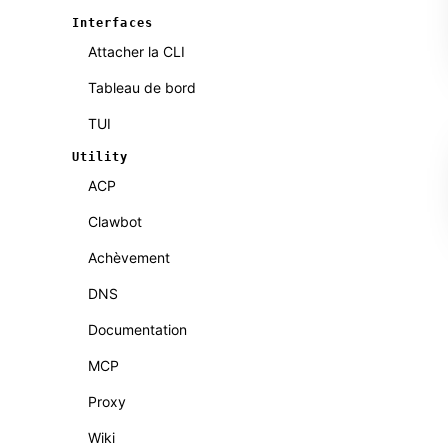
Interfaces
Attacher la CLI
Tableau de bord
TUI
Utility
ACP
Clawbot
Achèvement
DNS
Documentation
MCP
Proxy
Wiki