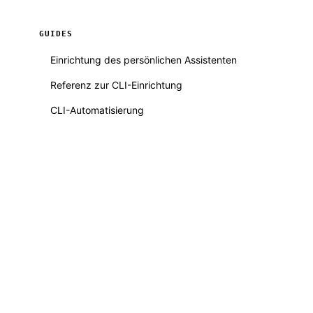
GUIDES
Einrichtung des persönlichen Assistenten
Referenz zur CLI-Einrichtung
CLI-Automatisierung