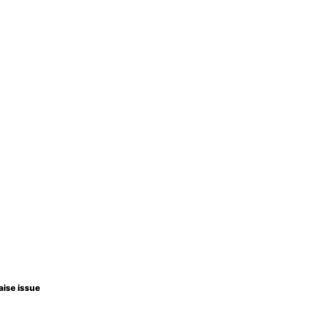
aise issue