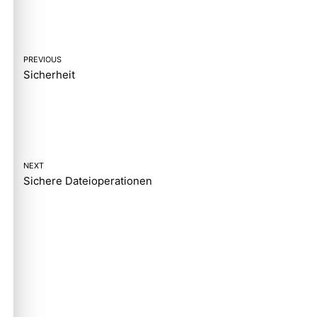
PREVIOUS
Sicherheit
NEXT
Sichere Dateioperationen