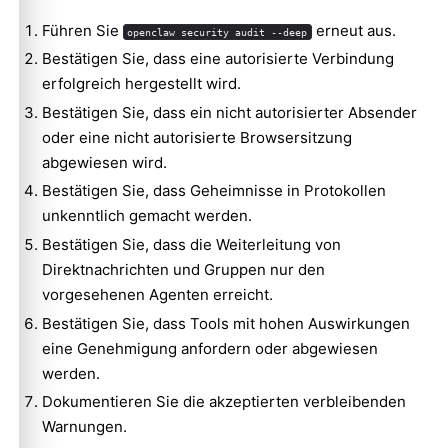
Führen Sie
erneut aus.
openclaw security audit --deep
Bestätigen Sie, dass eine autorisierte Verbindung
erfolgreich hergestellt wird.
Bestätigen Sie, dass ein nicht autorisierter Absender
oder eine nicht autorisierte Browsersitzung
abgewiesen wird.
Bestätigen Sie, dass Geheimnisse in Protokollen
unkenntlich gemacht werden.
Bestätigen Sie, dass die Weiterleitung von
Direktnachrichten und Gruppen nur den
vorgesehenen Agenten erreicht.
Bestätigen Sie, dass Tools mit hohen Auswirkungen
eine Genehmigung anfordern oder abgewiesen
werden.
Dokumentieren Sie die akzeptierten verbleibenden
Warnungen.