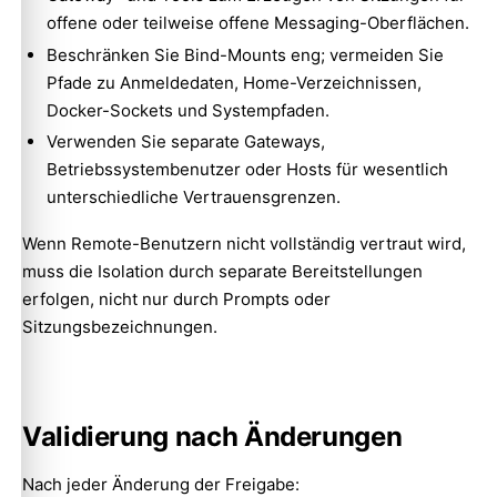
offene oder teilweise offene Messaging-Oberflächen.
Beschränken Sie Bind-Mounts eng; vermeiden Sie
Pfade zu Anmeldedaten, Home-Verzeichnissen,
Docker-Sockets und Systempfaden.
Verwenden Sie separate Gateways,
Betriebssystembenutzer oder Hosts für wesentlich
unterschiedliche Vertrauensgrenzen.
Wenn Remote-Benutzern nicht vollständig vertraut wird,
muss die Isolation durch separate Bereitstellungen
erfolgen, nicht nur durch Prompts oder
Sitzungsbezeichnungen.
Validierung nach Änderungen
Nach jeder Änderung der Freigabe: