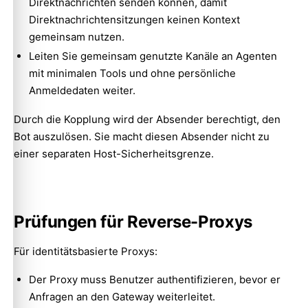
Direktnachrichten senden können, damit
Direktnachrichtensitzungen keinen Kontext
gemeinsam nutzen.
Leiten Sie gemeinsam genutzte Kanäle an Agenten
mit minimalen Tools und ohne persönliche
Anmeldedaten weiter.
Durch die Kopplung wird der Absender berechtigt, den
Bot auszulösen. Sie macht diesen Absender nicht zu
einer separaten Host-Sicherheitsgrenze.
Prüfungen für Reverse-Proxys
Für identitätsbasierte Proxys:
Der Proxy muss Benutzer authentifizieren, bevor er
Anfragen an den Gateway weiterleitet.