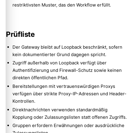
restriktivsten Muster, das den Workflow erfüllt.
Prüfliste
Der Gateway bleibt auf Loopback beschränkt, sofern
kein dokumentierter Grund dagegen spricht.
Zugriff außerhalb von Loopback verfügt über
Authentifizierung und Firewall-Schutz sowie keinen
direkten öffentlichen Pfad.
Bereitstellungen mit vertrauenswürdigen Proxys
verfügen über strikte Proxy-IP-Adressen und Header-
Kontrollen.
Direktnachrichten verwenden standardmäßig
Kopplung oder Zulassungslisten statt offenen Zugriffs.
Gruppen erfordern Erwähnungen oder ausdrückliche
Zulassungslisten.