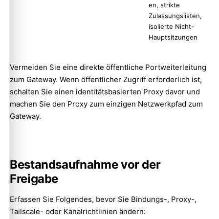
en, strikte
Zulassungslisten,
isolierte Nicht-
Hauptsitzungen
Vermeiden Sie eine direkte öffentliche Portweiterleitung
zum Gateway. Wenn öffentlicher Zugriff erforderlich ist,
schalten Sie einen identitätsbasierten Proxy davor und
machen Sie den Proxy zum einzigen Netzwerkpfad zum
Gateway.
Bestandsaufnahme vor der
Freigabe
Erfassen Sie Folgendes, bevor Sie Bindungs-, Proxy-,
Tailscale- oder Kanalrichtlinien ändern: