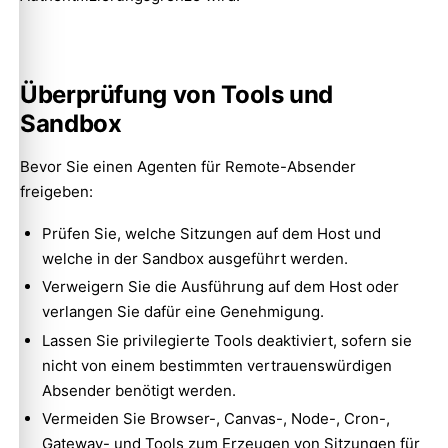
Überprüfung von Tools und
Sandbox
Bevor Sie einen Agenten für Remote-Absender
freigeben:
Prüfen Sie, welche Sitzungen auf dem Host und
welche in der Sandbox ausgeführt werden.
Verweigern Sie die Ausführung auf dem Host oder
verlangen Sie dafür eine Genehmigung.
Lassen Sie privilegierte Tools deaktiviert, sofern sie
nicht von einem bestimmten vertrauenswürdigen
Absender benötigt werden.
Vermeiden Sie Browser-, Canvas-, Node-, Cron-,
Gateway- und Tools zum Erzeugen von Sitzungen für