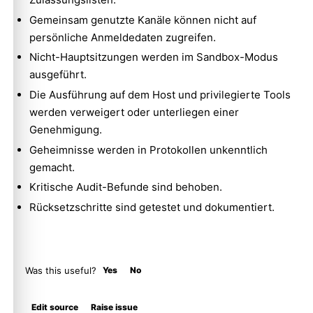
Gemeinsam genutzte Kanäle können nicht auf
persönliche Anmeldedaten zugreifen.
Nicht-Hauptsitzungen werden im Sandbox-Modus
ausgeführt.
Die Ausführung auf dem Host und privilegierte Tools
werden verweigert oder unterliegen einer
Genehmigung.
Geheimnisse werden in Protokollen unkenntlich
gemacht.
Kritische Audit-Befunde sind behoben.
Rücksetzschritte sind getestet und dokumentiert.
Was this useful?
Yes
No
Molty
Edit source
Raise issue