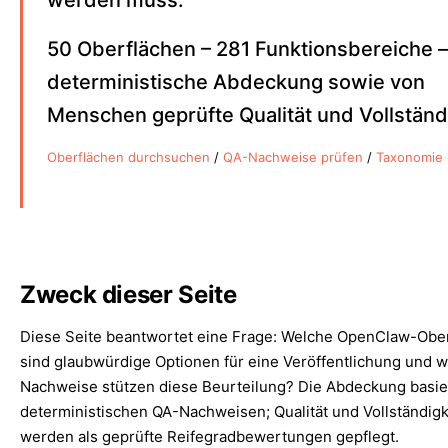
werden muss.
50 Oberflächen – 281 Funktionsbereiche –
deterministische Abdeckung sowie von
Menschen geprüfte Qualität und Vollständi
Oberflächen durchsuchen
/
QA-Nachweise prüfen
/
Taxonomie 
Zweck dieser Seite
Diese Seite beantwortet eine Frage: Welche OpenClaw-Obe
sind glaubwürdige Optionen für eine Veröffentlichung und 
Nachweise stützen diese Beurteilung? Die Abdeckung basie
deterministischen QA-Nachweisen; Qualität und Vollständigk
werden als geprüfte Reifegradbewertungen gepflegt.