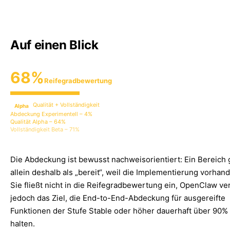
Auf einen Blick
68%
Reifegradbewertung
Qualität + Vollständigkeit
Alpha
Abdeckung Experimentell – 4%
Qualität Alpha – 64%
Vollständigkeit Beta – 71%
Die Abdeckung ist bewusst nachweisorientiert: Ein Bereich gi
allein deshalb als „bereit“, weil die Implementierung vorhand
Sie fließt nicht in die Reifegradbewertung ein, OpenClaw ver
jedoch das Ziel, die End-to-End-Abdeckung für ausgereifte
Funktionen der Stufe Stable oder höher dauerhaft über 90%
halten.