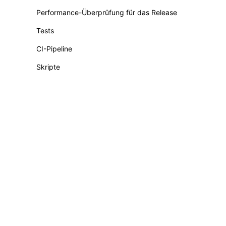
Performance-Überprüfung für das Release
Tests
CI-Pipeline
Skripte